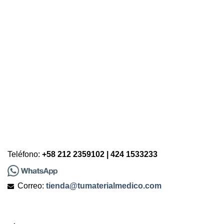
Teléfono:
+58 212 2359102 | 424 1533233
Correo:
tienda@tumaterialmedico.com