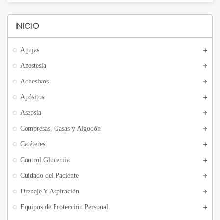
INICIO
Agujas
Anestesia
Adhesivos
Apósitos
Asepsia
Compresas, Gasas y Algodón
Catéteres
Control Glucemia
Cuidado del Paciente
Drenaje Y Aspiración
Equipos de Protección Personal