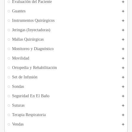
Evaluación del Paciente
Guantes
Instrumentos Quirúrgicos
Jeringas (Inyectadoras)
Mallas Quirúrgicas
Monitoreo y Diagnóstico
Movilidad
Ortopedia y Rehabilitación
Set de Infusión
Sondas
Seguridad En El Baño
Suturas
Terapia Respiratoria
Vendas