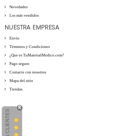
Novedades
Los más vendidos
NUESTRA EMPRESA
Envío
Términos y Condiciones
¿Que es TuMaterialMedico.com?
Pago seguro
Contacte con nosotros
Mapa del sitio
Tiendas
OPINIONES CLIENTES