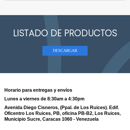
LISTADO DE PRODUCTOS
DESCARGAR
Horario para entregas y envíos
Lunes a viernes de 8:30am a 4:30pm
Avenida Diego Cisneros, (Ppal. de Los Ruices). Edif.
Oficentro Los Ruices,
PB, oficina PB-B2, Los Ruices,
Municipio Sucre, Caracas 1060 - Venezuela