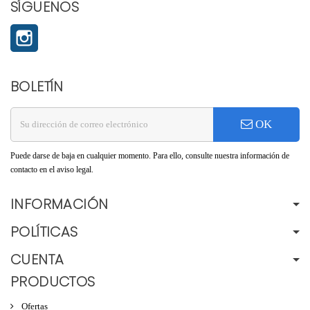
SÍGUENOS
Instagram
BOLETÍN
OK
Puede darse de baja en cualquier momento. Para ello, consulte nuestra información de
contacto en el aviso legal.
INFORMACIÓN
POLÍTICAS
CUENTA
PRODUCTOS
Ofertas