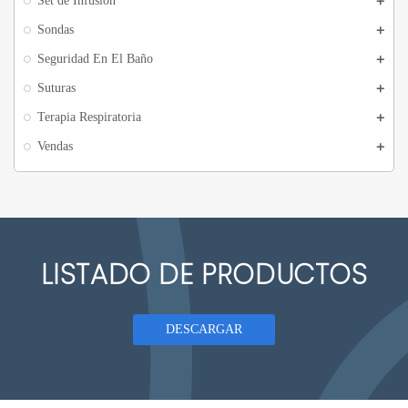
Set de Infusión
Sondas
Seguridad En El Baño
Suturas
Terapia Respiratoria
Vendas
LISTADO DE PRODUCTOS
DESCARGAR