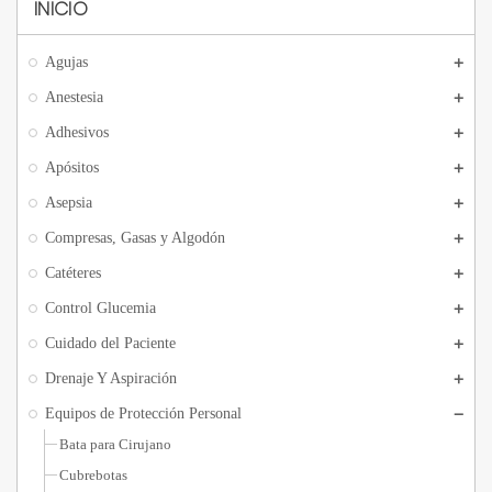
INICIO
Agujas
Anestesia
Adhesivos
Apósitos
Asepsia
Compresas, Gasas y Algodón
Catéteres
Control Glucemia
Cuidado del Paciente
Drenaje Y Aspiración
Equipos de Protección Personal
Bata para Cirujano
Cubrebotas