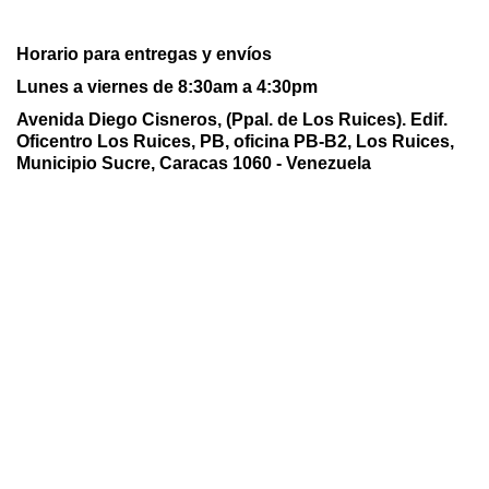
Horario para entregas y envíos
Lunes a viernes de 8:30am a 4:30pm
Avenida Diego Cisneros, (Ppal. de Los Ruices). Edif.
Oficentro Los Ruices,
PB, oficina PB-B2, Los Ruices,
Municipio Sucre, Caracas 1060 - Venezuela