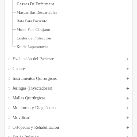
Gorros De Enfermera
Mascarillas Descartables
Bata Para Paciente
Mono Para Cirujano
Lentes de Protección
Kit de Laparatomía
Evaluación del Paciente
Guantes
Instrumentos Quirúrgicos
Jeringas (Inyectadoras)
Mallas Quirúrgicas
Monitoreo y Diagnóstico
Movilidad
Ortopedia y Rehabilitación