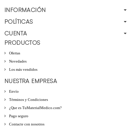
INFORMACIÓN
POLÍTICAS
CUENTA
PRODUCTOS
Ofertas
Novedades
Los más vendidos
NUESTRA EMPRESA
Envío
Términos y Condiciones
¿Que es TuMaterialMedico.com?
Pago seguro
Contacte con nosotros