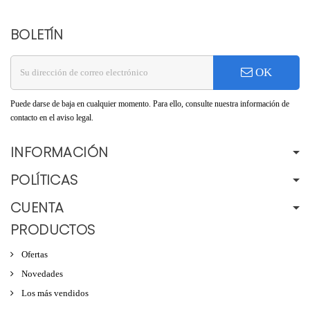
BOLETÍN
OK
Puede darse de baja en cualquier momento. Para ello, consulte nuestra información de
contacto en el aviso legal.
INFORMACIÓN
POLÍTICAS
CUENTA
PRODUCTOS
Ofertas
Novedades
Los más vendidos