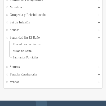
Movilidad
Ortopedia y Rehabilitación
Set de Infusión
Sondas
Seguridad En El Baño
Elevadores Sanitarios
Sillas de Baño
Sanitarios Portátiles
Suturas
Terapia Respiratoria
Vendas