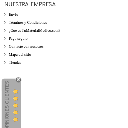
NUESTRA EMPRESA
Envío
Términos y Condiciones
¿Que es TuMaterialMedico.com?
Pago seguro
Contacte con nosotros
Mapa del sitio
Tiendas
OPINIONES CLIENTES