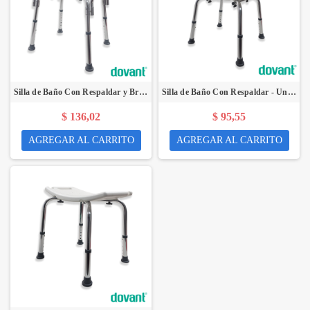
Silla de Baño Con Respaldar y Bracera - Unidad - DOVANT
Silla de Baño Con Respaldar - Unidad - DOVANT
$ 136,02
$ 95,55
AGREGAR AL CARRITO
AGREGAR AL CARRITO