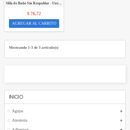
Silla de Baño Sin Respaldar - Unidad - DOVANT
$ 76,72
AGREGAR AL CARRITO
Mostrando 1-3 de 3 artículo(s)
INICIO
Agujas
Anestesia
Adhesivos