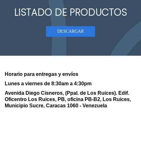
LISTADO DE PRODUCTOS
DESCARGAR
Horario para entregas y envíos
Lunes a viernes de 8:30am a 4:30pm
Avenida Diego Cisneros, (Ppal. de Los Ruices). Edif.
Oficentro Los Ruices,
PB, oficina PB-B2, Los Ruices,
Municipio Sucre, Caracas 1060 - Venezuela