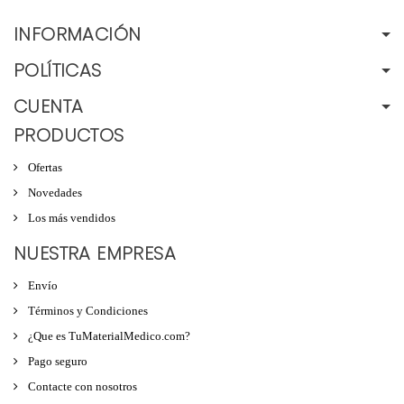
INFORMACIÓN
POLÍTICAS
CUENTA
PRODUCTOS
Ofertas
Novedades
Los más vendidos
NUESTRA EMPRESA
Envío
Términos y Condiciones
¿Que es TuMaterialMedico.com?
Pago seguro
Contacte con nosotros