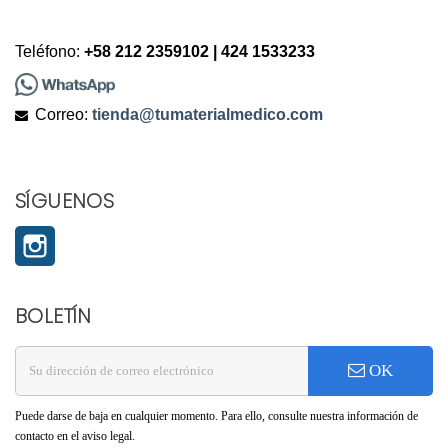
Teléfono:
+58 212 2359102 | 424 1533233
Correo:
tienda@tumaterialmedico.com
SÍGUENOS
Instagram
BOLETÍN
OK
Puede darse de baja en cualquier momento. Para ello, consulte nuestra información de
contacto en el aviso legal.