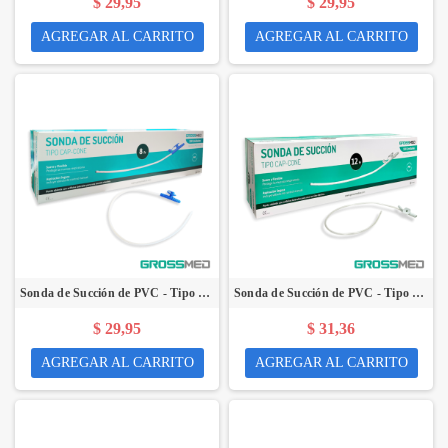
$ 29,95
$ 29,95
AGREGAR AL CARRITO
AGREGAR AL CARRITO
Sonda de Succión de PVC - Tipo Cap-Cone 08 Fr (E) - Caja x 100 Unidades - GROSSMED
Sonda de Succión de PVC - Tipo Cap-Cone 12 Fr (E) - Caja x 100 Unidades - GROSSMED
$ 29,95
$ 31,36
AGREGAR AL CARRITO
AGREGAR AL CARRITO