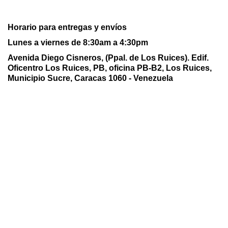
Horario para entregas y envíos
Lunes a viernes de 8:30am a 4:30pm
Avenida Diego Cisneros, (Ppal. de Los Ruices). Edif.
Oficentro Los Ruices,
PB, oficina PB-B2, Los Ruices,
Municipio Sucre, Caracas 1060 - Venezuela