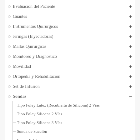
Evaluación del Paciente
Guantes
Instrumentos Quirúrgicos
Jeringas (Inyectadoras)
Mallas Quirúrgicas
Monitoreo y Diagnóstico
Movilidad
Ortopedia y Rehabilitación
Set de Infusión
Sondas
Tipo Foley Látex (Recubierta de Silicona) 2 Vías
Tipo Foley Silicona 2 Vías
Tipo Foley Silicona 3 Vías
Sonda de Succión