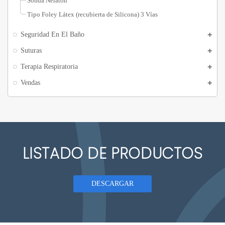
Sonda Nelaton
Tipo Foley Látex (recubierta de Silicona) 3 Vías
Seguridad En El Baño
Suturas
Terapia Respiratoria
Vendas
LISTADO DE PRODUCTOS
DESCARGAR