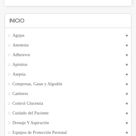
INICIO
Agujas
Anestesia
Adhesivos
Apósitos
Asepsia
Compresas, Gasas y Algodón
Catéteres
Control Glucemia
Cuidado del Paciente
Drenaje Y Aspiración
Equipos de Protección Personal