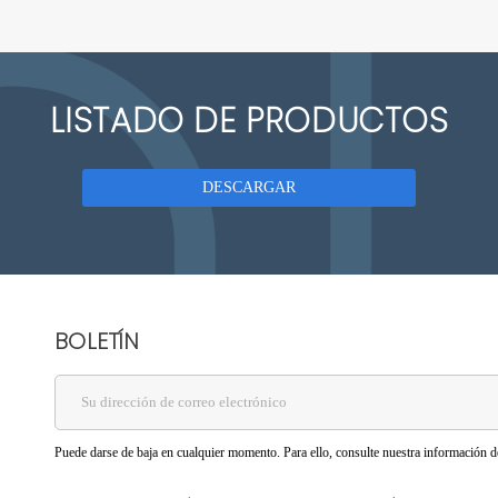
LISTADO DE PRODUCTOS
DESCARGAR
BOLETÍN
Puede darse de baja en cualquier momento. Para ello, consulte nuestra información de