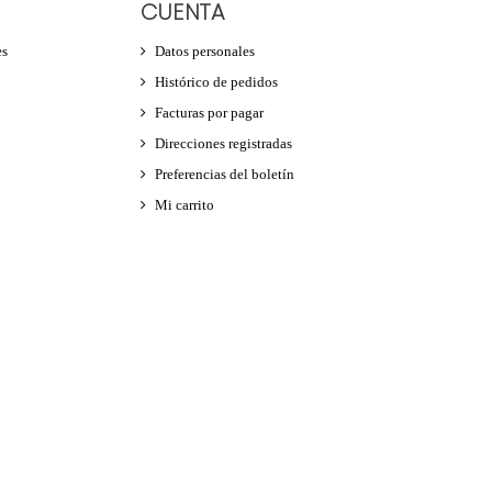
CUENTA
es
Datos personales
Histórico de pedidos
Facturas por pagar
Direcciones registradas
Preferencias del boletín
Mi carrito