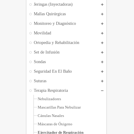
Jeringas (Inyectadoras)
Mallas Quirúrgicas
Monitoreo y Diagnóstico
Movilidad
Ortopedia y Rehabilitación
Set de Infusión
Sondas
Seguridad En El Baño
Suturas
Terapia Respiratoria
Nebulizadores
Mascarillas Para Nebulizar
Cánulas Nasales
Máscaras de Óxigeno
Ejercitador de Respiración