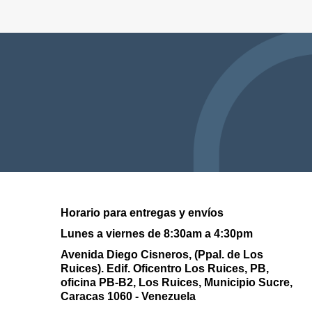
Horario para entregas y envíos
Lunes a viernes de 8:30am a 4:30pm
Avenida Diego Cisneros, (Ppal. de Los
Ruices). Edif. Oficentro Los Ruices,
PB,
oficina PB-B2, Los Ruices, Municipio Sucre,
Caracas 1060 - Venezuela