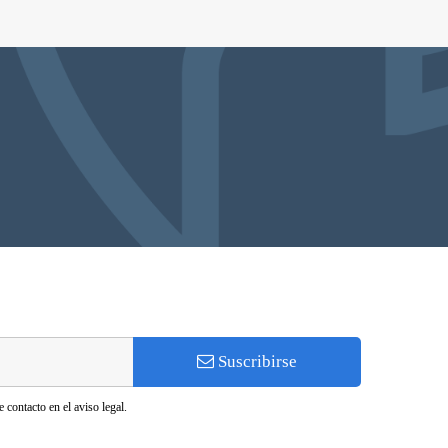
Suscribirse
 contacto en el aviso legal.