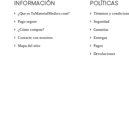
INFORMACIÓN
POLÍTICAS
¿Que es TuMaterialMedico.com?
Términos y condicion
Pago seguro
Seguridad
¿Cómo comprar?
Garantías
Contacte con nosotros
Entregas
Mapa del sitio
Pagos
Devoluciones