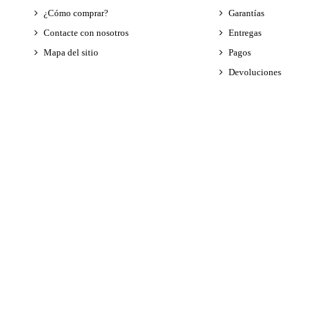
¿Cómo comprar?
Garantías
Contacte con nosotros
Entregas
Mapa del sitio
Pagos
Devoluciones