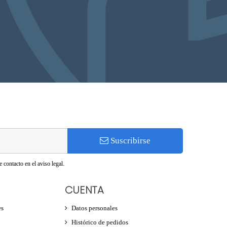
Suscribirse
 contacto en el aviso legal.
CUENTA
es
Datos personales
Histórico de pedidos