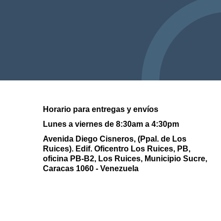
Horario para entregas y envíos
Lunes a viernes de 8:30am a 4:30pm
Avenida Diego Cisneros, (Ppal. de Los
Ruices). Edif. Oficentro Los Ruices,
PB,
oficina PB-B2, Los Ruices, Municipio Sucre,
Caracas 1060 - Venezuela