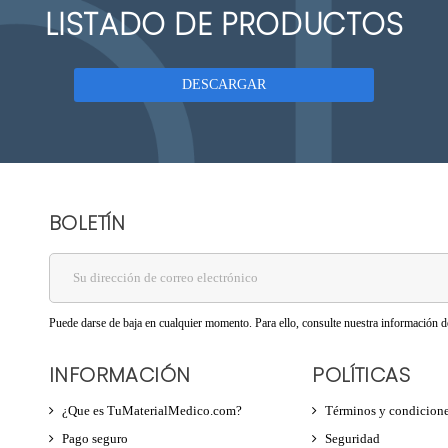
LISTADO DE PRODUCTOS
DESCARGAR
BOLETÍN
Puede darse de baja en cualquier momento. Para ello, consulte nuestra información de
INFORMACIÓN
POLÍTICAS
¿Que es TuMaterialMedico.com?
Términos y condicion
Pago seguro
Seguridad