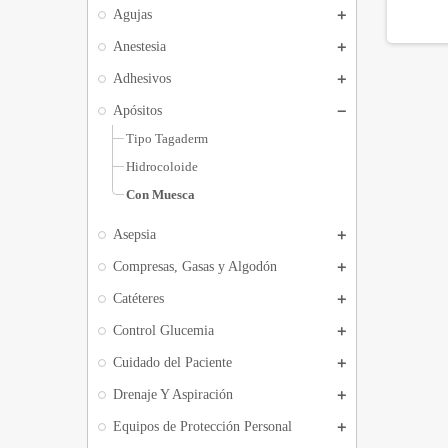
Agujas
Anestesia
Adhesivos
Apósitos
Tipo Tagaderm
Hidrocoloide
Con Muesca
Asepsia
Compresas, Gasas y Algodón
Catéteres
Control Glucemia
Cuidado del Paciente
Drenaje Y Aspiración
Equipos de Protección Personal