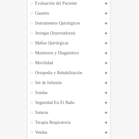
Evaluación del Paciente
Guantes
Instrumentos Quirúrgicos
Jeringas (Inyectadoras)
Mallas Quirúrgicas
Monitoreo y Diagnóstico
Movilidad
Ortopedia y Rehabilitación
Set de Infusión
Sondas
Seguridad En El Baño
Suturas
Terapia Respiratoria
Vendas