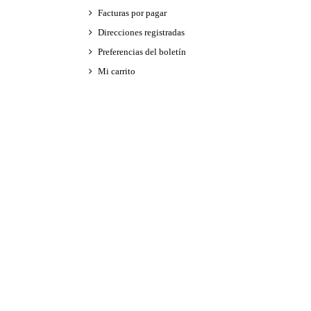
Facturas por pagar
Direcciones registradas
Preferencias del boletín
Mi carrito