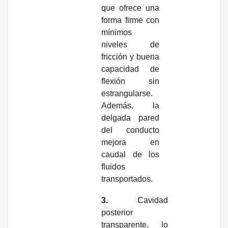
que ofrece una
forma firme con
mínimos
niveles de
fricción y buena
capacidad de
flexión sin
estrangularse.
Además, la
delgada pared
del conducto
mejora en
caudal de los
fluidos
transportados.
3.
Cavidad
posterior
transparente, lo