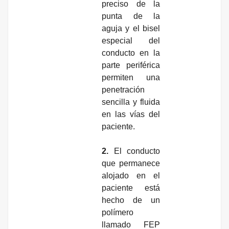
preciso de la
punta de la
aguja y el bisel
especial del
conducto en la
parte periférica
permiten una
penetración
sencilla y fluida
en las vías del
paciente.
2.
El conducto
que permanece
alojado en el
paciente está
hecho de un
polímero
llamado FEP