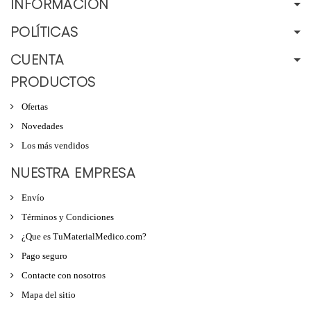
INFORMACIÓN
POLÍTICAS
CUENTA
PRODUCTOS
Ofertas
Novedades
Los más vendidos
NUESTRA EMPRESA
Envío
Términos y Condiciones
¿Que es TuMaterialMedico.com?
Pago seguro
Contacte con nosotros
Mapa del sitio