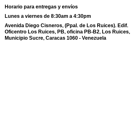
Horario para entregas y envíos
Lunes a viernes de 8:30am a 4:30pm
Avenida Diego Cisneros, (Ppal. de Los Ruices). Edif.
Oficentro Los Ruices,
PB, oficina PB-B2, Los Ruices,
Municipio Sucre, Caracas 1060 - Venezuela