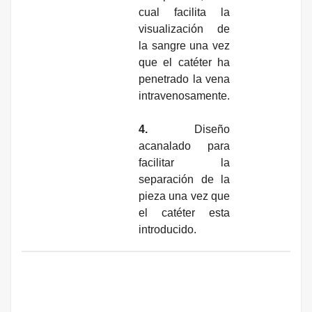
cual facilita la
visualización de
la sangre una vez
que el catéter ha
penetrado la vena
intravenosamente.
4.
Diseño
acanalado para
facilitar la
separación de la
pieza una vez que
el catéter esta
introducido.