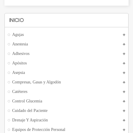
INICIO
Agujas
Anestesia
Adhesivos
Apósitos
Asepsia
Compresas, Gasas y Algodón
Catéteres
Control Glucemia
Cuidado del Paciente
Drenaje Y Aspiración
Equipos de Protección Personal