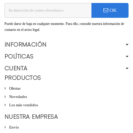
OK
Puede darse de baja en cualquier momento. Para ello, consulte nuestra información de
contacto en el aviso legal.
INFORMACIÓN
POLÍTICAS
CUENTA
PRODUCTOS
Ofertas
Novedades
Los más vendidos
NUESTRA EMPRESA
Envío