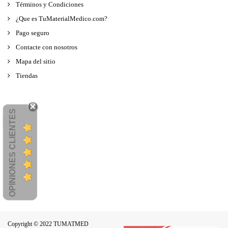
Términos y Condiciones
¿Que es TuMaterialMedico.com?
Pago seguro
Contacte con nosotros
Mapa del sitio
Tiendas
OPINIONES CLIENTES
Copyright © 2022 TUMATMED