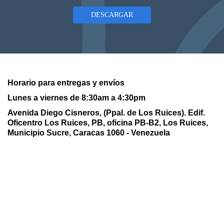
DESCARGAR
Horario para entregas y envíos
Lunes a viernes de 8:30am a 4:30pm
Avenida Diego Cisneros, (Ppal. de Los Ruices). Edif.
Oficentro Los Ruices,
PB, oficina PB-B2, Los Ruices,
Municipio Sucre, Caracas 1060 - Venezuela