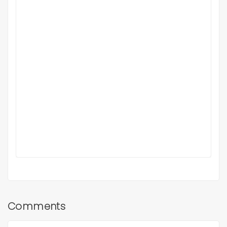
Comments