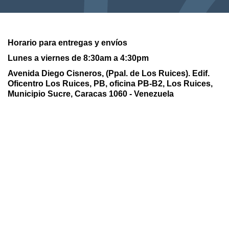
Horario para entregas y envíos
Lunes a viernes de 8:30am a 4:30pm
Avenida Diego Cisneros, (Ppal. de Los Ruices). Edif.
Oficentro Los Ruices,
PB, oficina PB-B2, Los Ruices,
Municipio Sucre, Caracas 1060 - Venezuela