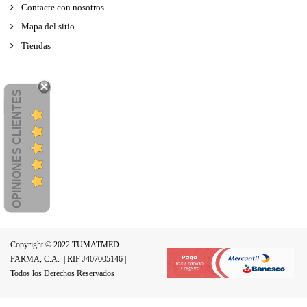
Contacte con nosotros
Mapa del sitio
Tiendas
OPINIONES CLIENTES
Copyright © 2022 TUMATMED
FARMA, C.A.
| RIF J407005146 |
Todos los Derechos Reservados