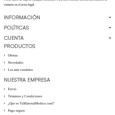
contacto en el aviso legal.
INFORMACIÓN
POLÍTICAS
CUENTA
PRODUCTOS
Ofertas
Novedades
Los más vendidos
NUESTRA EMPRESA
Envío
Términos y Condiciones
¿Que es TuMaterialMedico.com?
Pago seguro