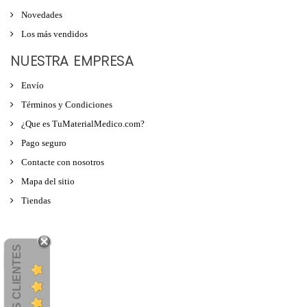
Novedades
Los más vendidos
NUESTRA EMPRESA
Envío
Términos y Condiciones
¿Que es TuMaterialMedico.com?
Pago seguro
Contacte con nosotros
Mapa del sitio
Tiendas
OPINIONES CLIENTES