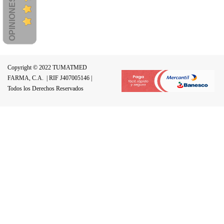
Copyright © 2022 TUMATMED
FARMA, C.A.
| RIF J407005146 |
Todos los Derechos Reservados