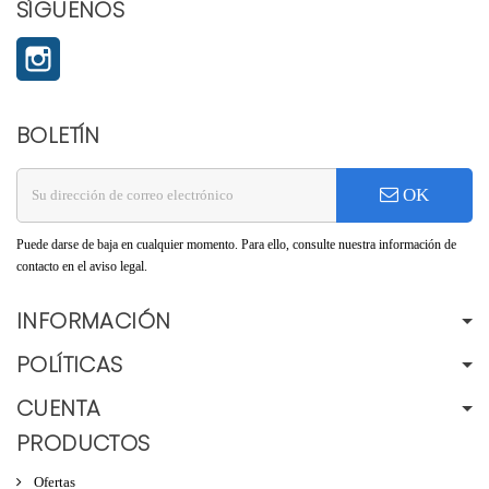
SÍGUENOS
Instagram
BOLETÍN
OK
Puede darse de baja en cualquier momento. Para ello, consulte nuestra información de
contacto en el aviso legal.
INFORMACIÓN
POLÍTICAS
CUENTA
PRODUCTOS
Ofertas