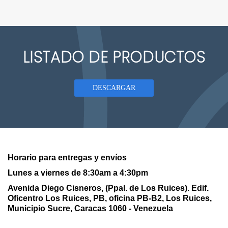
LISTADO DE PRODUCTOS
DESCARGAR
Horario para entregas y envíos
Lunes a viernes de 8:30am a 4:30pm
Avenida Diego Cisneros, (Ppal. de Los Ruices). Edif.
Oficentro Los Ruices,
PB, oficina PB-B2, Los Ruices,
Municipio Sucre, Caracas 1060 - Venezuela