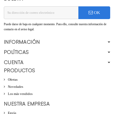
OK
Puede darse de baja en cualquier momento. Para ello, consulte nuestra información de
contacto en el aviso legal.
INFORMACIÓN
POLÍTICAS
CUENTA
PRODUCTOS
Ofertas
Novedades
Los más vendidos
NUESTRA EMPRESA
Envío