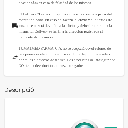
ocasionados en caso de falsedad de los mismos.
El Delivery *Gratis solo aplica a una sola compra a partir del
monto indicado. En caso de hacerse el envío y el cliente este
ausente este será devuelto a la oficina y deberá retirarlo en la
misma. El Delivery se harán a la dirección registrada al
momento de la compra.
TUMATMED FARMA, C.A. no se aceptará devoluciones de
componentes electrónicos. Los cambios de productos solo son
por fallas o defectos de fabrica. Los productos de Bioseguridad
NO tienen devolución una vez entregados.
Descripción