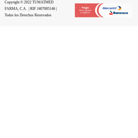
Copyright © 2022 TUMATMED
FARMA, C.A.
| RIF J407005146 |
Todos los Derechos Reservados