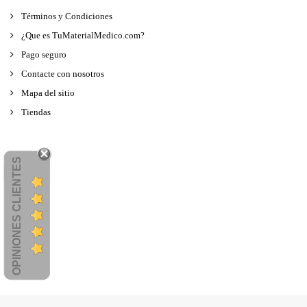
Términos y Condiciones
¿Que es TuMaterialMedico.com?
Pago seguro
Contacte con nosotros
Mapa del sitio
Tiendas
OPINIONES CLIENTES