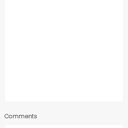
Comments