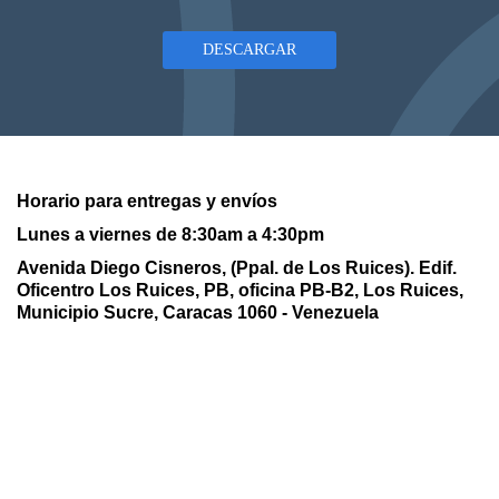
DESCARGAR
Horario para entregas y envíos
Lunes a viernes de 8:30am a 4:30pm
Avenida Diego Cisneros, (Ppal. de Los Ruices). Edif.
Oficentro Los Ruices,
PB, oficina PB-B2, Los Ruices,
Municipio Sucre, Caracas 1060 - Venezuela