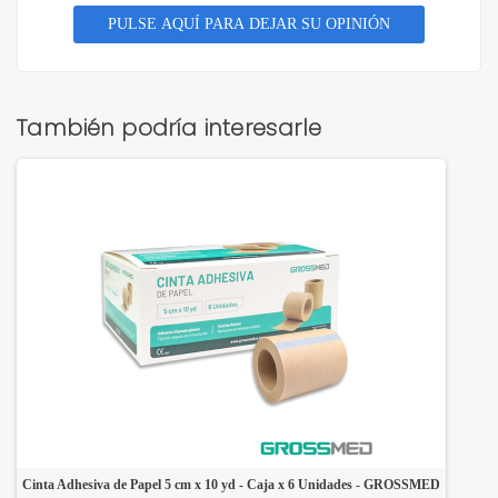
PULSE AQUÍ PARA DEJAR SU OPINIÓN
También podría interesarle
Cinta Adhesiva de Papel 5 cm x 10 yd - Caja x 6 Unidades - GROSSMED