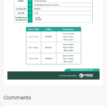
Comments