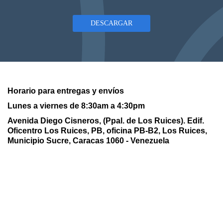
DESCARGAR
Horario para entregas y envíos
Lunes a viernes de 8:30am a 4:30pm
Avenida Diego Cisneros, (Ppal. de Los Ruices). Edif.
Oficentro Los Ruices,
PB, oficina PB-B2, Los Ruices,
Municipio Sucre, Caracas 1060 - Venezuela