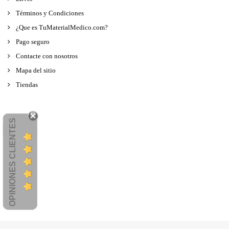
Términos y Condiciones
¿Que es TuMaterialMedico.com?
Pago seguro
Contacte con nosotros
Mapa del sitio
Tiendas
OPINIONES CLIENTES