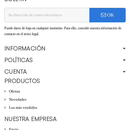
OK
Puede darse de baja en cualquier momento. Para ello, consulte nuestra información de
contacto en el aviso legal.
INFORMACIÓN
POLÍTICAS
CUENTA
PRODUCTOS
Ofertas
Novedades
Los más vendidos
NUESTRA EMPRESA
Envío