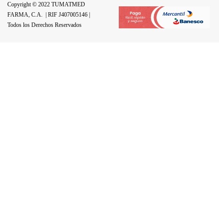
Copyright © 2022 TUMATMED
FARMA, C.A.
| RIF J407005146 |
Todos los Derechos Reservados